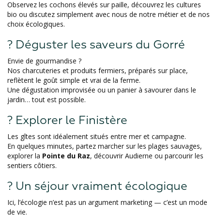
Observez les cochons élevés sur paille, découvrez les cultures
bio ou discutez simplement avec nous de notre métier et de nos
choix écologiques.
? Déguster les saveurs du Gorré
Envie de gourmandise ?
Nos charcuteries et produits fermiers, préparés sur place,
reflètent le goût simple et vrai de la ferme.
Une dégustation improvisée ou un panier à savourer dans le
jardin… tout est possible.
? Explorer le Finistère
Les gîtes sont idéalement situés entre mer et campagne.
En quelques minutes, partez marcher sur les plages sauvages,
explorer la
Pointe du Raz
, découvrir Audierne ou parcourir les
sentiers côtiers.
? Un séjour vraiment écologique
Ici, l’écologie n’est pas un argument marketing — c’est un mode
de vie.