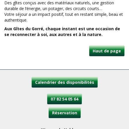
Des gîtes conçus avec des matériaux naturels, une gestion
durable de l’énergie, un potager, des circuits courts…
Votre séjour a un impact positif, tout en restant simple, beau et
authentique.
Aux Gîtes du Gorré, chaque instant est une occasion de
se reconnecter à soi, aux autres et à la nature.
Haut de page
Calendrier des disponibilités
07 82 54 05 64
Réservation